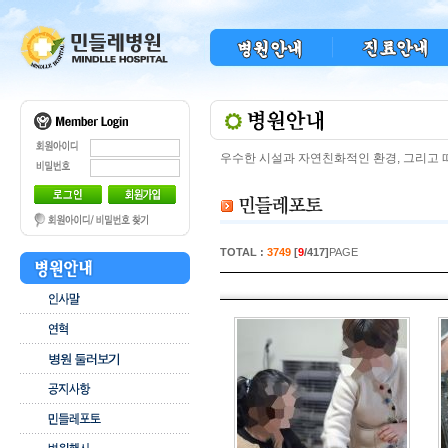
우수한 시설과 자연친화적인 환경, 그리고
TOTAL :
3749
[
9
/417]
PAGE