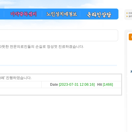
 따뜻한 전문의료진들의 손길로 정성껏 진료하겠습니다.
다례' 진행하였습니다.
Date
[2023-07-31 12:06:16]
Hit
[1466]